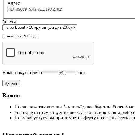
Адрес
Услуга
Стоимость:
280
руб.
Email покупателя
o
*******
@g
****
.com
Важно
После нажатия кнопки "купить" у вас будет не более 5 мин
Если услуга отсутствует в списке, то она либо занята, либо
Покупая услугу вы принимаете оферту и соглашаетесь с 