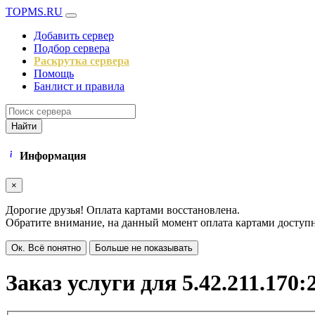
TOPMS.RU
Добавить сервер
Подбор сервера
Раскрутка сервера
Помощь
Банлист и правила
Найти
Информация
×
Дорогие друзья! Оплата картами восстановлена.
Обратите внимание, на данный момент оплата картами доступна
Ок. Всё понятно
Больше не показывать
Заказ услуги для 5.42.211.170: