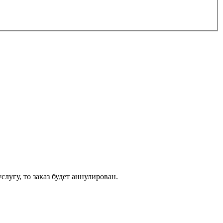
слугу, то заказ будет аннулирован.