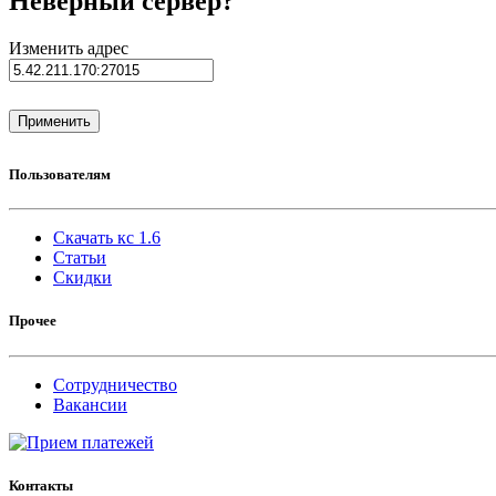
Неверный сервер?
Изменить адрес
Пользователям
Скачать кс 1.6
Статьи
Скидки
Прочее
Сотрудничество
Вакансии
Контакты