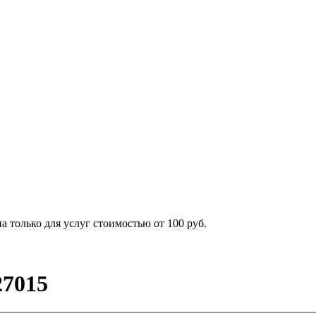
 только для услуг стоимостью от 100 руб.
27015