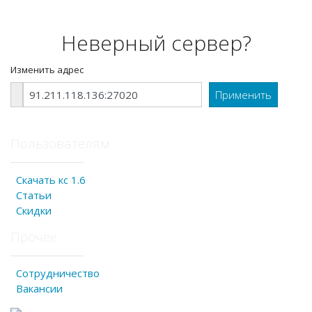
Неверный сервер?
Изменить адрес
Пользователям
Скачать кс 1.6
Статьи
Скидки
Прочее
Сотрудничество
Вакансии