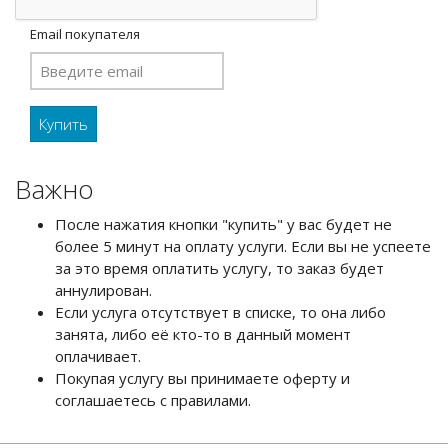
Email покупателя
Важно
После нажатия кнопки "купить" у вас будет не
более 5 минут на оплату услуги. Если вы не успеете
за это время оплатить услугу, то заказ будет
аннулирован.
Если услуга отсутствует в списке, то она либо
занята, либо её кто-то в данный момент
оплачивает.
Покупая услугу вы принимаете оферту и
соглашаетесь с правилами.