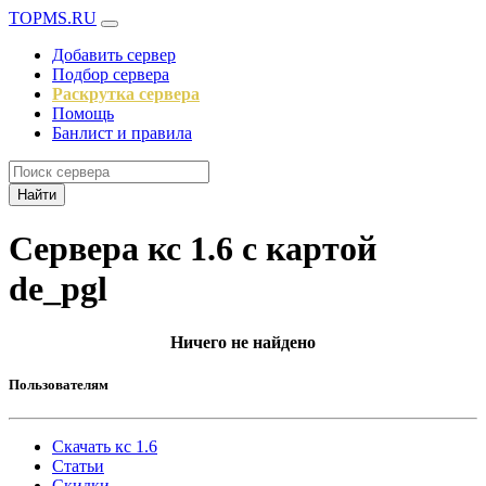
TOPMS.RU
Добавить сервер
Подбор сервера
Раскрутка сервера
Помощь
Банлист и правила
Найти
Сервера кс 1.6 с картой
de_pgl
Ничего не найдено
Пользователям
Скачать кс 1.6
Статьи
Скидки