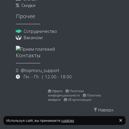
Скидки
Прочее
Сотрудничество
Вакансии
Контакты
@topmsru_support
Пн. - Пт. | 12:00 - 18:00
Оферта
Политика
конфиденциальности
Политика
возврата
Об организации
Наверх
Используя сайт, вы принимаете
cookies