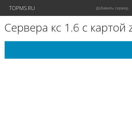
TOPMS.RU
Добавить сервер
Сервера кс 1.6 с картой 