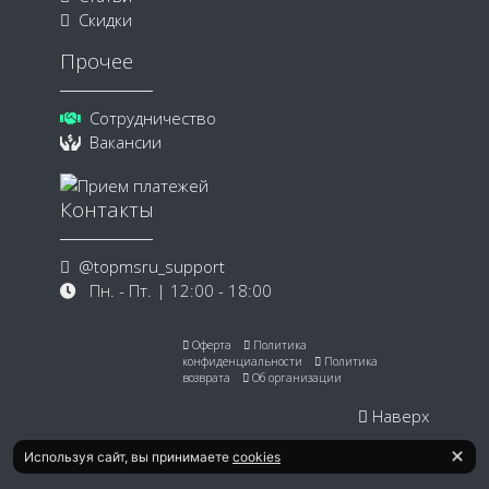
Скидки
Прочее
Сотрудничество
Вакансии
Контакты
@topmsru_support
Пн. - Пт. | 12:00 - 18:00
Оферта
Политика
конфиденциальности
Политика
возврата
Об организации
Наверх
Используя сайт, вы принимаете
cookies