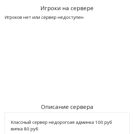
Игроки на сервере
Игроков нет или сервер недоступен
Описание сервера
Классный сервер недорогоая админка 100 руб
випка 80 руб