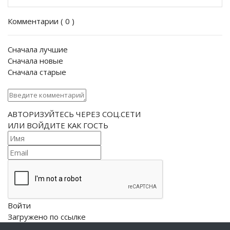
Комментарии (
0
)
Сначала лучшие
Сначала новые
Сначала старые
АВТОРИЗУЙТЕСЬ ЧЕРЕЗ СОЦ.СЕТИ
ИЛИ ВОЙДИТЕ КАК ГОСТЬ
Войти
Загружено по ссылке