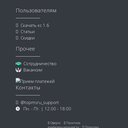
Пользователям
Скачать кс 1.6
Статьи
Скидки
Прочее
Сотрудничество
Вакансии
Контакты
@topmsru_support
Пн. - Пт. | 12:00 - 18:00
Оферта
Политика
конфиденциальности
Политика