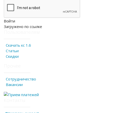
Войти
Загружено по ссылке
Пользователям
Скачать кс 1.6
Статьи
Скидки
Прочее
Сотрудничество
Вакансии
Контакты