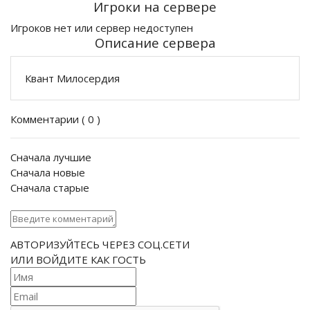
Игроки на сервере
Игроков нет или сервер недоступен
Описание сервера
Квант Милосердия
Комментарии (
0
)
Сначала лучшие
Сначала новые
Сначала старые
АВТОРИЗУЙТЕСЬ ЧЕРЕЗ СОЦ.СЕТИ
ИЛИ ВОЙДИТЕ КАК ГОСТЬ