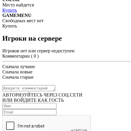
Место найдется
Купить
GAMEMENU
Свободных мест нет
Купить
Игроки на сервере
Игроков нет или сервер недоступен
Комментарии (
0
)
Сначала лучшие
Сначала новые
Сначала старые
АВТОРИЗУЙТЕСЬ ЧЕРЕЗ СОЦ.СЕТИ
ИЛИ ВОЙДИТЕ КАК ГОСТЬ