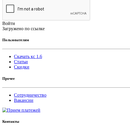
Войти
Загружено по ссылке
Пользователям
Скачать кс 1.6
Статьи
Скидки
Прочее
Сотрудничество
Вакансии
Контакты