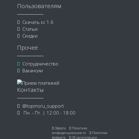
Пользователям
Скачать кс 1.6
Статьи
Скидки
Прочее
Сотрудничество
Вакансии
Контакты
@topmsru_support
Пн. - Пт. | 12:00 - 18:00
Оферта
Политика
конфиденциальности
Политика
возврата
Об организации