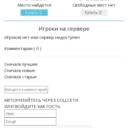
Место найдется
Свободных мест нет
Купить
Купить
Игроки на сервере
Игроков нет или сервер недоступен
Комментарии (
0
)
Сначала лучшие
Сначала новые
Сначала старые
АВТОРИЗУЙТЕСЬ ЧЕРЕЗ СОЦ.СЕТИ
ИЛИ ВОЙДИТЕ КАК ГОСТЬ