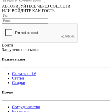
АВТОРИЗУЙТЕСЬ ЧЕРЕЗ СОЦ.СЕТИ
ИЛИ ВОЙДИТЕ КАК ГОСТЬ
Войти
Загружено по ссылке
Пользователям
Скачать кс 1.6
Статьи
Скидки
Прочее
Сотрудничество
Вакансии