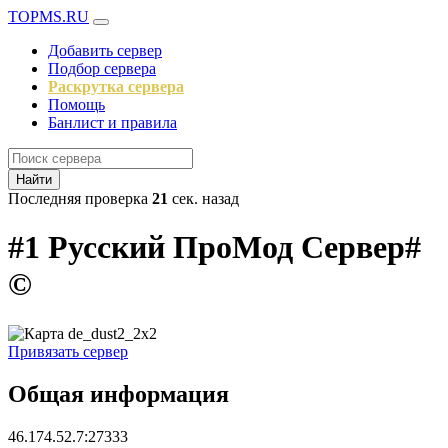
TOPMS.RU
Добавить сервер
Подбор сервера
Раскрутка сервера
Помощь
Банлист и правила
Найти
Последняя проверка
21
сек. назад
#1 Русский ПроМод Сервер#
©
Привязать сервер
Общая информация
46.174.52.7:27333