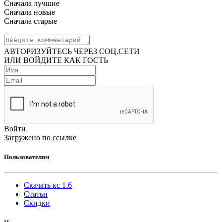
Сначала лучшие
Сначала новые
Сначала старые
АВТОРИЗУЙТЕСЬ ЧЕРЕЗ СОЦ.СЕТИ
ИЛИ ВОЙДИТЕ КАК ГОСТЬ
Войти
Загружено по ссылке
Пользователям
Скачать кс 1.6
Статьи
Скидки