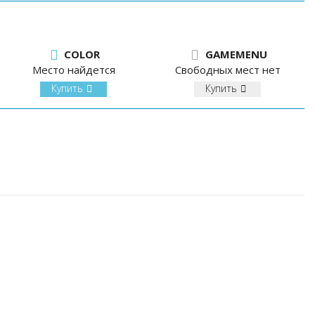
COLOR
GAMEMENU
Место найдется
Свободных мест нет
Купить
Купить