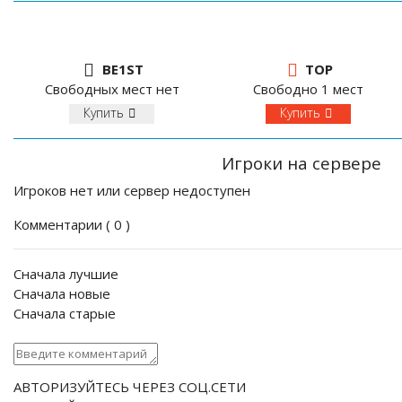
BE1ST
TOP
Свободных мест нет
Свободно 1 мест
Купить
Купить
Игроки на сервере
Игроков нет или сервер недоступен
Комментарии (
0
)
Сначала лучшие
Сначала новые
Сначала старые
АВТОРИЗУЙТЕСЬ ЧЕРЕЗ СОЦ.СЕТИ