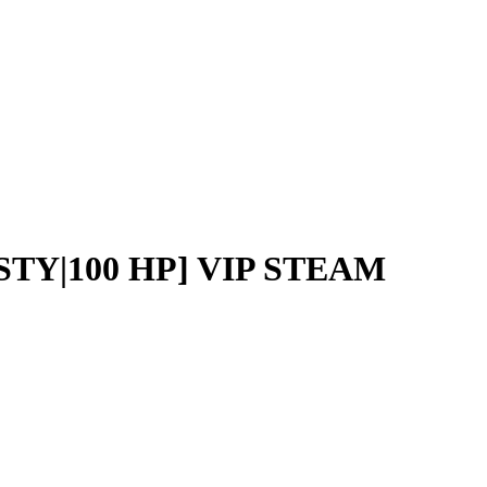
SYSTY|100 HP] VIP STEAM