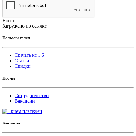
Войти
Загружено по ссылке
Пользователям
Скачать кс 1.6
Статьи
Скидки
Прочее
Сотрудничество
Вакансии
Контакты