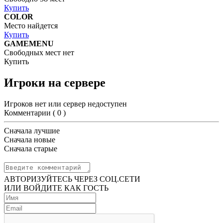
Купить
COLOR
Место найдется
Купить
GAMEMENU
Свободных мест нет
Купить
Игроки на сервере
Игроков нет или сервер недоступен
Комментарии (
0
)
Сначала лучшие
Сначала новые
Сначала старые
АВТОРИЗУЙТЕСЬ ЧЕРЕЗ СОЦ.СЕТИ
ИЛИ ВОЙДИТЕ КАК ГОСТЬ