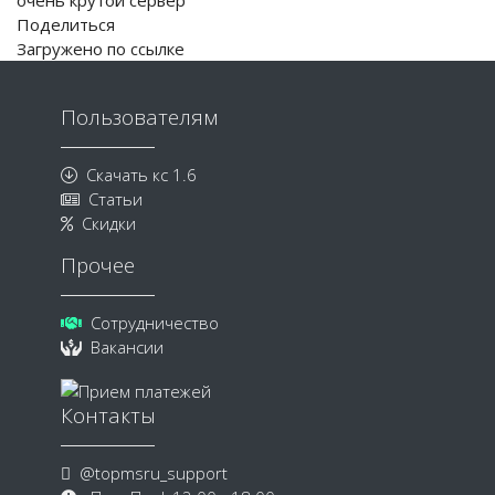
очень крутой сервер
Поделиться
Загружено по ссылке
Пользователям
Скачать кс 1.6
Статьи
Скидки
Прочее
Сотрудничество
Вакансии
Контакты
@topmsru_support