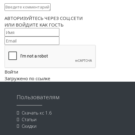
АВТОРИЗУЙТЕСЬ ЧЕРЕЗ СОЦ.СЕТИ
ИЛИ ВОЙДИТЕ КАК ГОСТЬ
Войти
Загружено по ссылке
Пользователям
Скачать кс 1.6
Статьи
Скидки