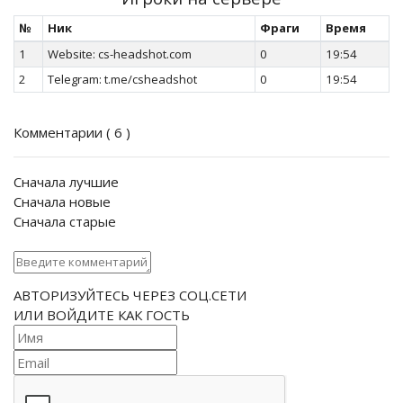
№
Ник
Фраги
Время
1
Website: cs-headshot.com
0
19:54
2
Telegram: t.me/csheadshot
0
19:54
Комментарии (
6
)
Сначала лучшие
Сначала новые
Сначала старые
АВТОРИЗУЙТЕСЬ ЧЕРЕЗ СОЦ.СЕТИ
ИЛИ ВОЙДИТЕ КАК ГОСТЬ