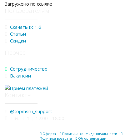
Загружено по ссылке
Пользователям
Скачать кс 1.6
Статьи
Скидки
Прочее
Сотрудничество
Вакансии
Контакты
@topmsru_support
Пн. - Пт. | 12:00 - 18:00
Оферта
Политика конфиденциальности
Политика возврата
Об организации