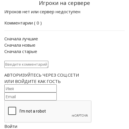
Игроки на сервере
Игроков нет или сервер недоступен
Комментарии (
0
)
Сначала лучшие
Сначала новые
Сначала старые
АВТОРИЗУЙТЕСЬ ЧЕРЕЗ СОЦ.СЕТИ
ИЛИ ВОЙДИТЕ КАК ГОСТЬ
Войти