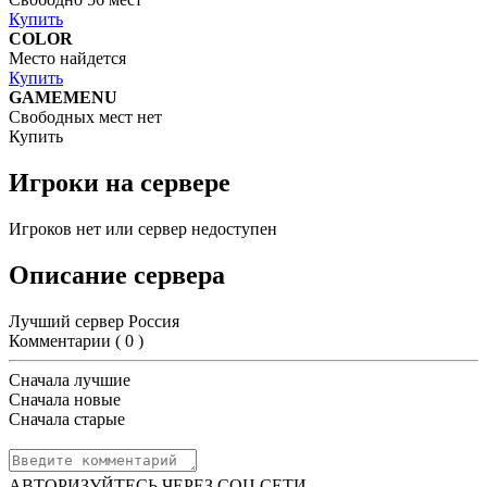
Купить
COLOR
Место найдется
Купить
GAMEMENU
Свободных мест нет
Купить
Игроки на сервере
Игроков нет или сервер недоступен
Описание сервера
Лучший сервер Россия
Комментарии (
0
)
Сначала лучшие
Сначала новые
Сначала старые
АВТОРИЗУЙТЕСЬ ЧЕРЕЗ СОЦ.СЕТИ