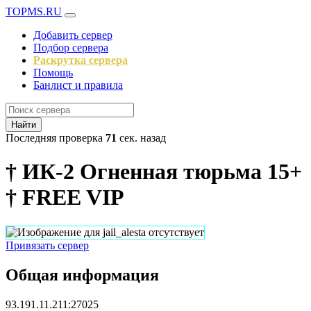
TOPMS.RU
Добавить сервер
Подбор сервера
Раскрутка сервера
Помощь
Банлист и правила
Найти
Последняя проверка
71
сек. назад
† ИК-2 Огненная тюрьма 15+
† FREE VIP
Привязать сервер
Общая информация
93.191.11.211:27025