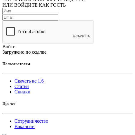
ИЛИ ВОЙДИТЕ КАК ГОСТЬ
Войти
Загружено по ссылке
Пользователям
Скачать кс 1.6
Статьи
Скидки
Прочее
Сотрудничество
Вакансии