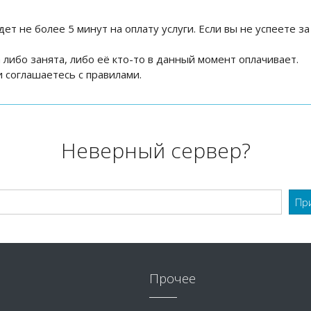
дет не более 5 минут на оплату услуги. Если вы не успеете за
на либо занята, либо её кто-то в данный момент оплачивает.
 соглашаетесь с правилами.
Неверный сервер?
Прочее