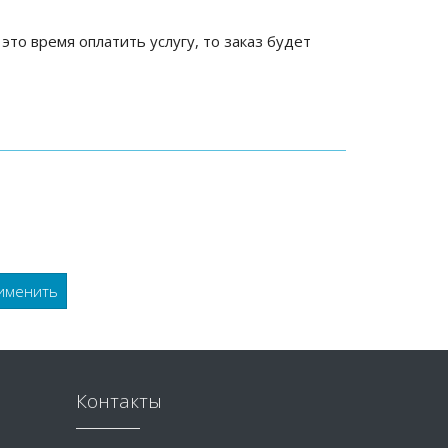
 это время оплатить услугу, то заказ будет
Контакты