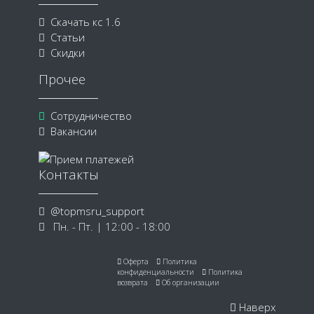
Скачать кс 1.6
Статьи
Скидки
Прочее
Сотрудничество
Вакансии
Контакты
@topmsru_support
Пн. - Пт. | 12:00 - 18:00
Оферта
Политика
конфиденциальности
Политика
возврата
Об организации
Наверх