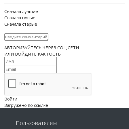
Сначала лучшие
Сначала новые
Сначала старые
АВТОРИЗУЙТЕСЬ ЧЕРЕЗ СОЦ.СЕТИ
ИЛИ ВОЙДИТЕ КАК ГОСТЬ
Войти
Загружено по ссылке
Пользователям