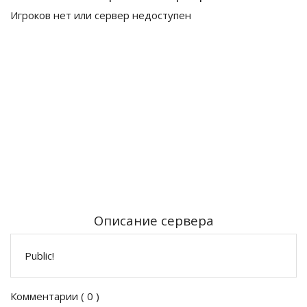
Игроков нет или сервер недоступен
Описание сервера
Public!
Комментарии (
0
)