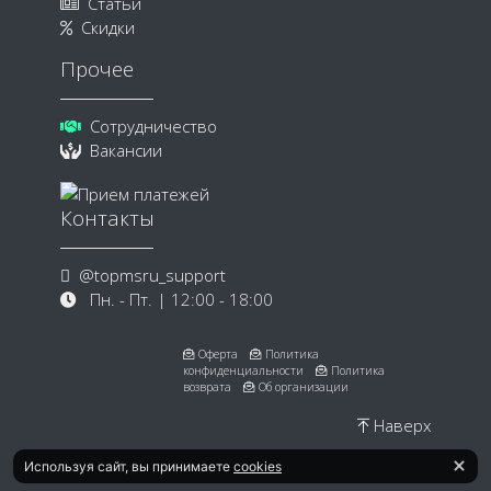
Статьи
Скидки
Прочее
Сотрудничество
Вакансии
Контакты
@topmsru_support
Пн. - Пт. | 12:00 - 18:00
Оферта
Политика
конфиденциальности
Политика
возврата
Об организации
Наверх
Используя сайт, вы принимаете
cookies